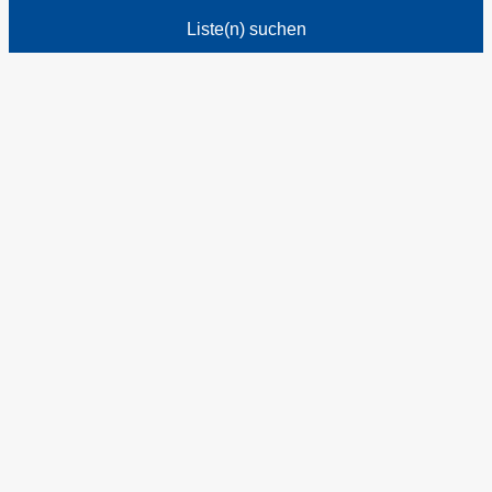
Liste(n) suchen