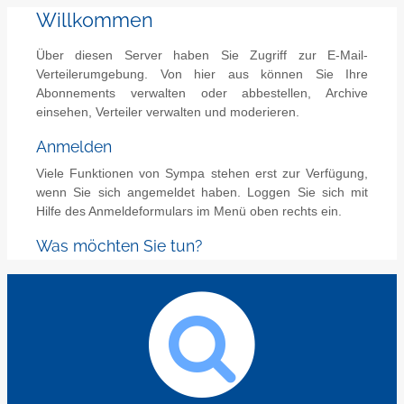
Willkommen
Über diesen Server haben Sie Zugriff zur E-Mail-
Verteilerumgebung. Von hier aus können Sie Ihre
Abonnements verwalten oder abbestellen, Archive
einsehen, Verteiler verwalten und moderieren.
Anmelden
Viele Funktionen von Sympa stehen erst zur Verfügung,
wenn Sie sich angemeldet haben. Loggen Sie sich mit
Hilfe des Anmeldeformulars im Menü oben rechts ein.
Was möchten Sie tun?