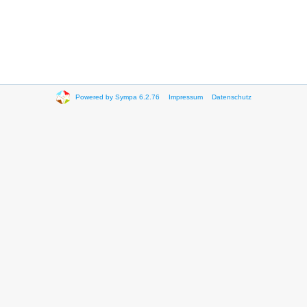
Powered by Sympa 6.2.76
Impressum
Datenschutz