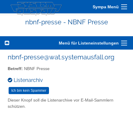
Sympa Menü
nbnf-presse - NBNF Presse
Menü für Listeneinstellungen
nbnf-presse@wat.systemausfall.org
Betreff:
NBNF Presse
Listenarchiv
Dieser Knopf soll die Listenarchive vor E-Mail-Sammlern
schützen.