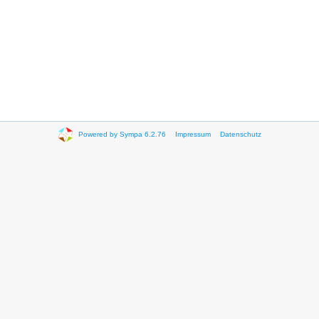
Powered by Sympa 6.2.76
Impressum
Datenschutz