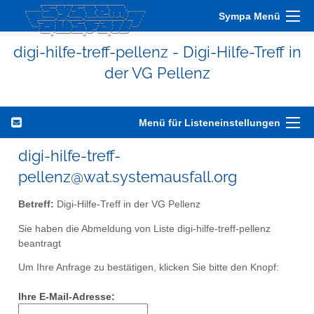
Sympa Menü
digi-hilfe-treff-pellenz - Digi-Hilfe-Treff in
der VG Pellenz
Menü für Listeneinstellungen
digi-hilfe-treff-
pellenz@wat.systemausfall.org
Betreff:
Digi-Hilfe-Treff in der VG Pellenz
Sie haben die Abmeldung von Liste digi-hilfe-treff-pellenz
beantragt
Um Ihre Anfrage zu bestätigen, klicken Sie bitte den Knopf:
Ihre E-Mail-Adresse: