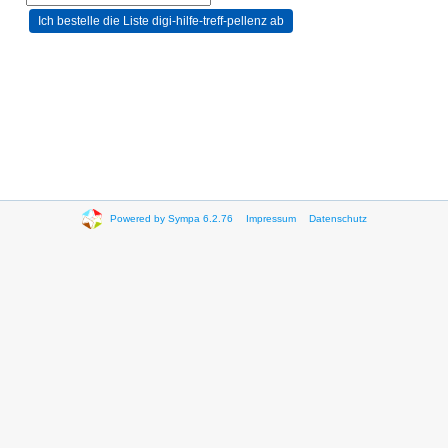
Powered by Sympa 6.2.76
Impressum
Datenschutz