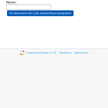
Name:
Powered by Sympa 6.2.76
Impressum
Datenschutz