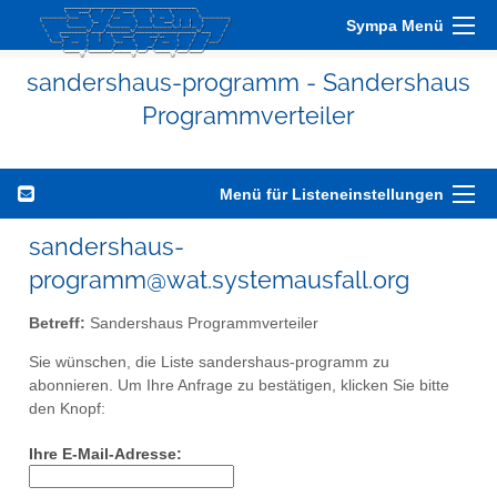
Sympa Menü
sandershaus-programm - Sandershaus
Programmverteiler
Menü für Listeneinstellungen
sandershaus-
programm@wat.systemausfall.org
Betreff:
Sandershaus Programmverteiler
Sie wünschen, die Liste sandershaus-programm zu
abonnieren. Um Ihre Anfrage zu bestätigen, klicken Sie bitte
den Knopf:
Ihre E-Mail-Adresse: